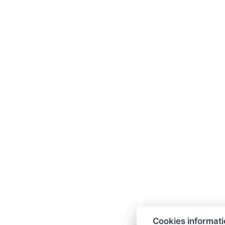
Cookies informat