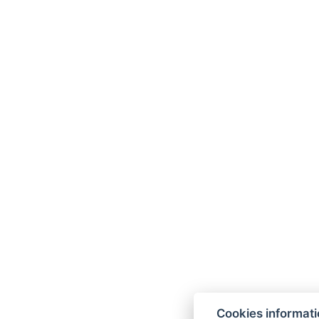
Cookies informat